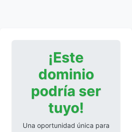
¡Este
dominio
podría ser
tuyo!
Una oportunidad única para