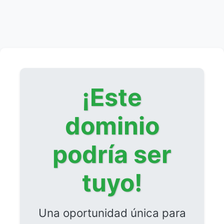
¡Este
dominio
podría ser
tuyo!
Una oportunidad única para